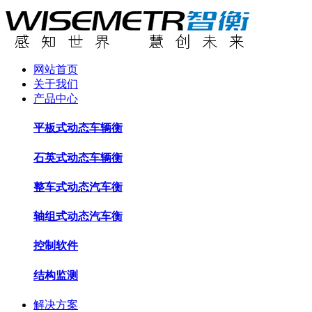
网站首页
关于我们
产品中心
平板式动态车辆衡
石英式动态车辆衡
整车式动态汽车衡
轴组式动态汽车衡
控制软件
结构监测
解决方案